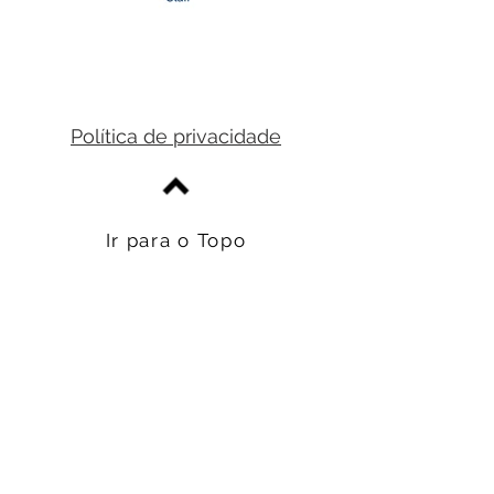
Política de privacidade
Ir para o Topo