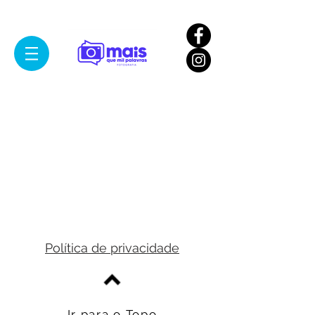
Política de privacidade
Ir para o Topo